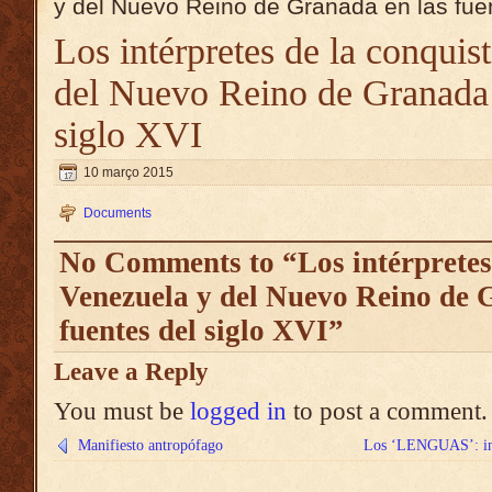
y del Nuevo Reino de Granada en las fuen
Los intérpretes de la conquis
del Nuevo Reino de Granada e
siglo XVI
10 março 2015
Documents
No Comments to “Los intérpretes 
Venezuela y del Nuevo Reino de 
fuentes del siglo XVI”
Leave a Reply
You must be
logged in
to post a comment.
Manifiesto antropófago
Los ‘LENGUAS’: inte