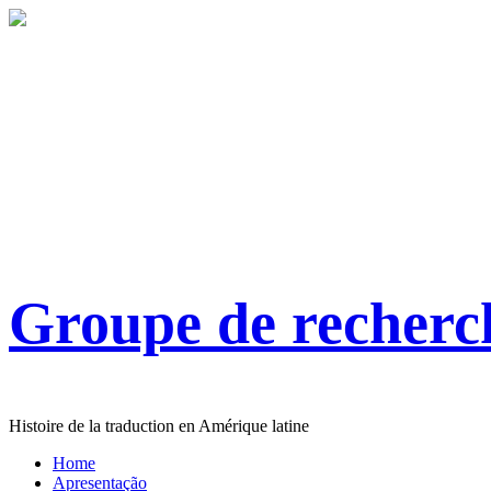
Groupe de recher
Histoire de la traduction en Amérique latine
Home
Apresentação