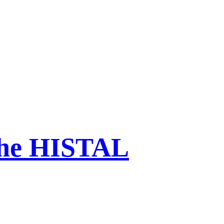
che HISTAL