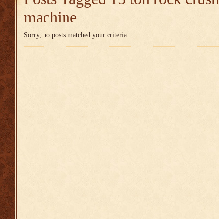
machine
Sorry, no posts matched your criteria.