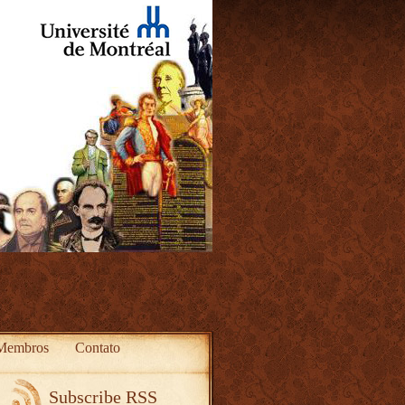
Membros
Contato
Subscribe RSS