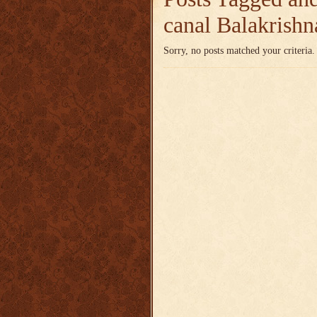
canal Balakrishn
Sorry, no posts matched your criteria.