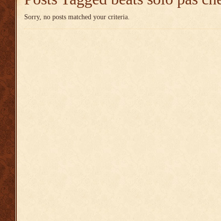
Sorry, no posts matched your criteria.