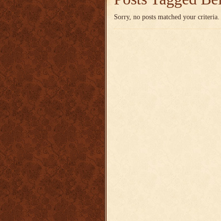
Sorry, no posts matched your criteria.