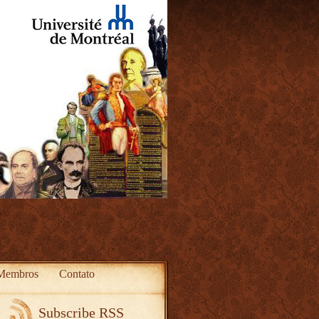
Membros
Contato
Subscribe RSS