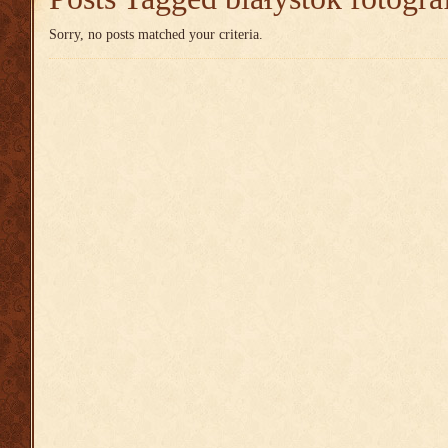
Sorry, no posts matched your criteria.