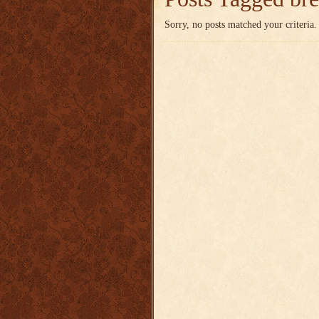
Sorry, no posts matched your criteria.