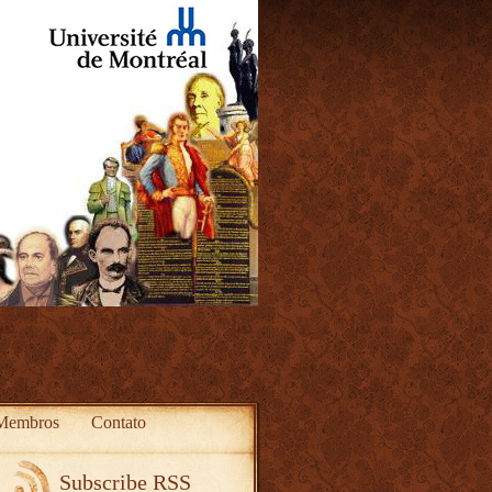
Membros
Contato
Subscribe RSS