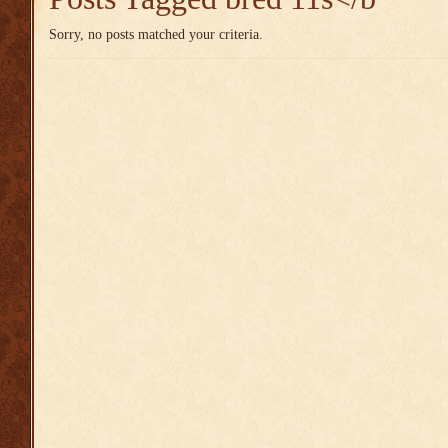
Sorry, no posts matched your criteria.