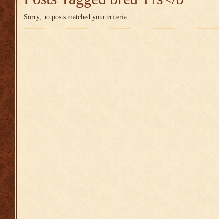
Sorry, no posts matched your criteria.