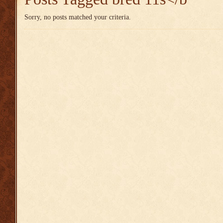
Sorry, no posts matched your criteria.