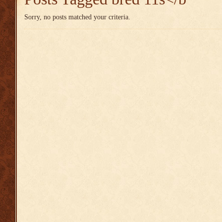
Sorry, no posts matched your criteria.