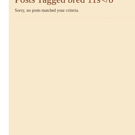
Sorry, no posts matched your criteria.