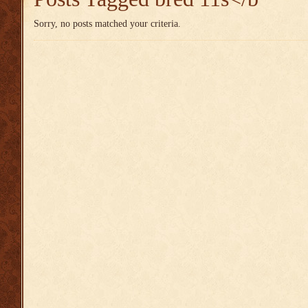
Sorry, no posts matched your criteria.