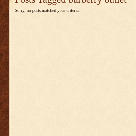
Sorry, no posts matched your criteria.