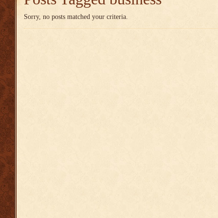
Sorry, no posts matched your criteria.