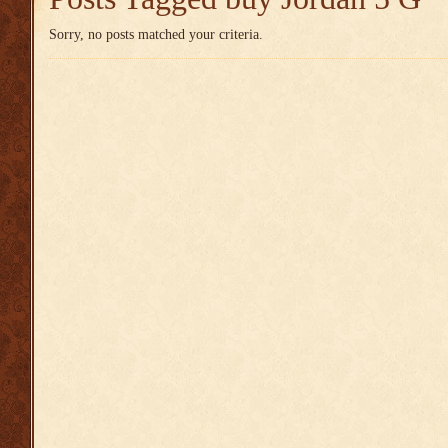
Sorry, no posts matched your criteria.