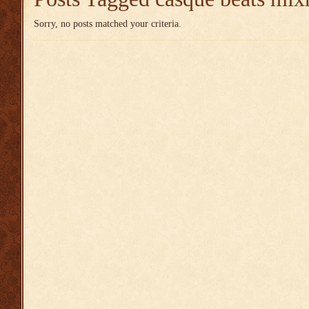
Sorry, no posts matched your criteria.