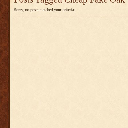
Sorry, no posts matched your criteria.