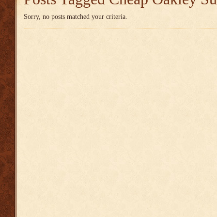
Sorry, no posts matched your criteria.