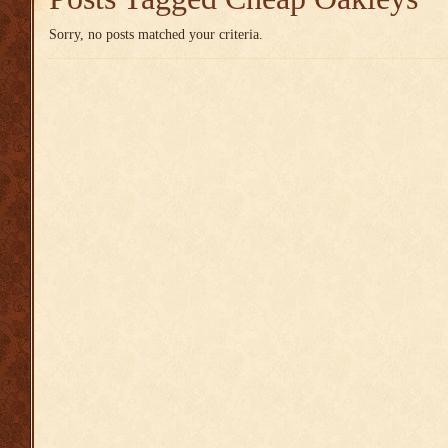
Sorry, no posts matched your criteria.