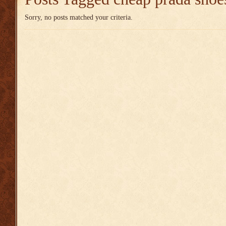
Sorry, no posts matched your criteria.