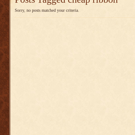
Sorry, no posts matched your criteria.