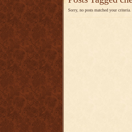
Sorry, no posts matched your criteria.