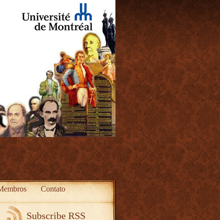
Membros
Contato
Subscribe RSS