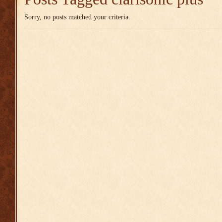
Sorry, no posts matched your criteria.