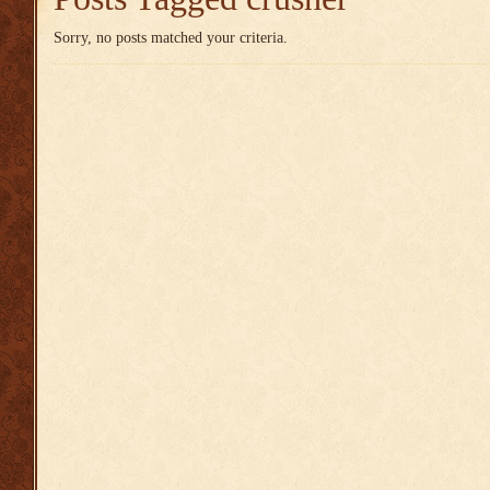
Sorry, no posts matched your criteria.