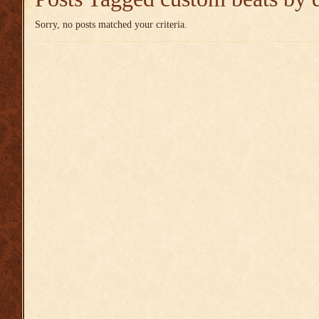
Sorry, no posts matched your criteria.