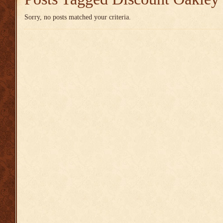
Sorry, no posts matched your criteria.