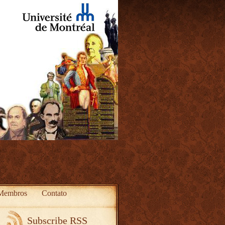
Membros
Contato
Subscribe RSS