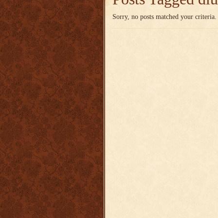
Sorry, no posts matched your criteria.