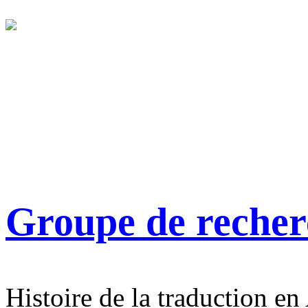
Groupe de reche
Histoire de la traduction en