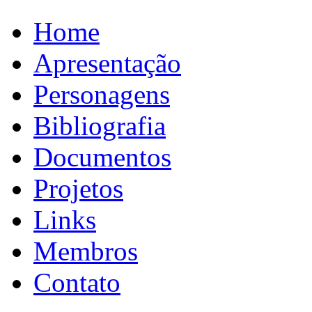
Home
Apresentação
Personagens
Bibliografia
Documentos
Projetos
Links
Membros
Contato