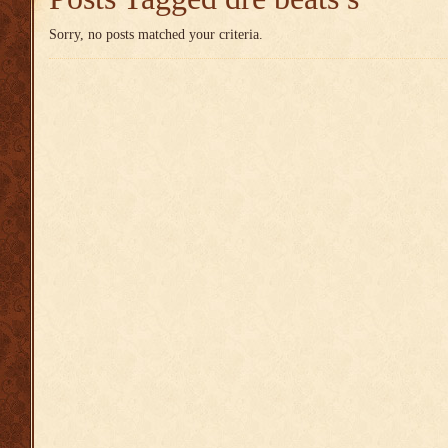
Sorry, no posts matched your criteria.