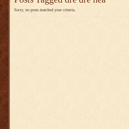
Sorry, no posts matched your criteria.