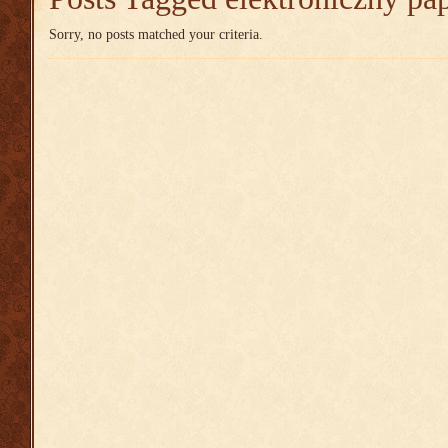
Sorry, no posts matched your criteria.