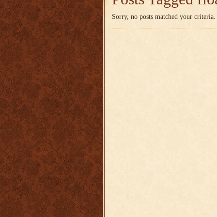
Sorry, no posts matched your criteria.