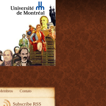
Membros
Contato
Subscribe RSS