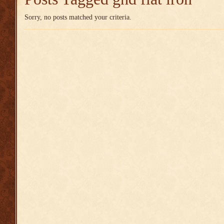
Sorry, no posts matched your criteria.