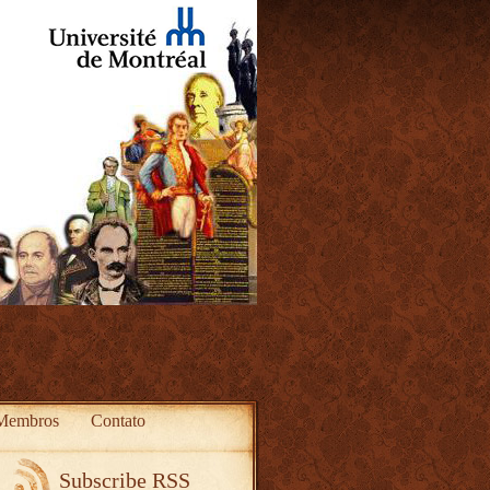
Membros
Contato
Subscribe RSS