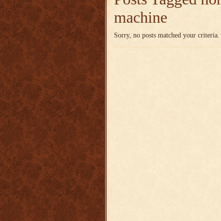
machine
Sorry, no posts matched your criteria.