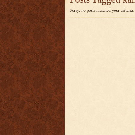
Sorry, no posts matched your criteria.