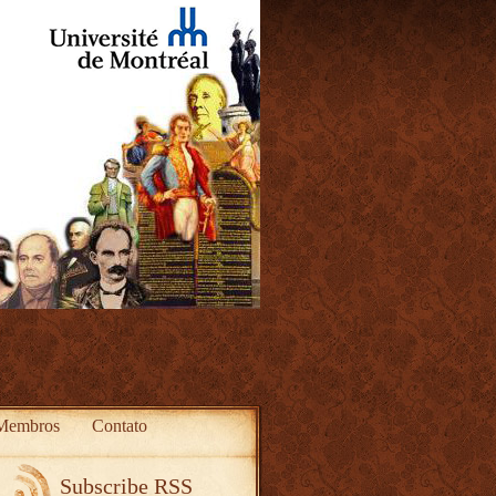
Membros
Contato
Subscribe RSS