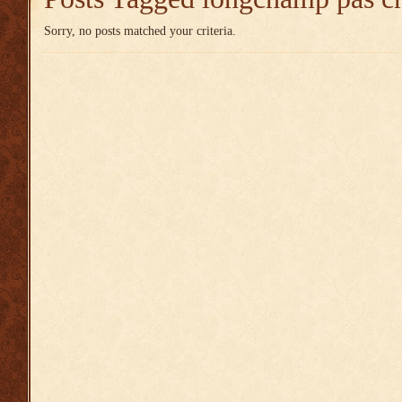
Sorry, no posts matched your criteria.