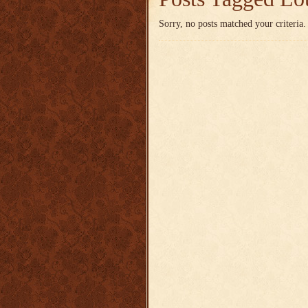
Sorry, no posts matched your criteria.