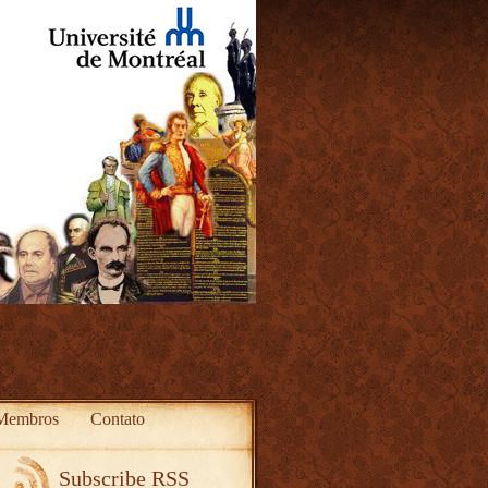
Membros
Contato
Subscribe RSS