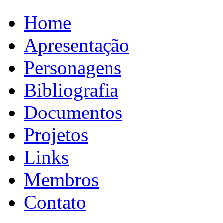
Home
Apresentação
Personagens
Bibliografia
Documentos
Projetos
Links
Membros
Contato