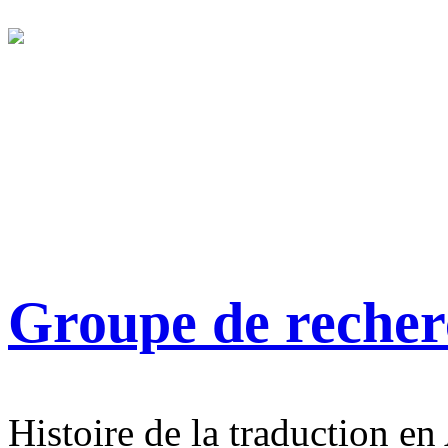
Groupe de reche
Histoire de la traduction en