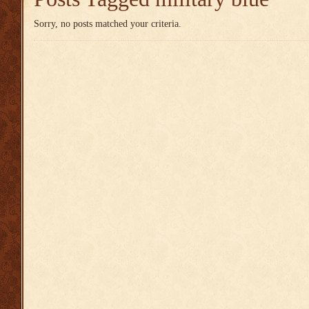
Sorry, no posts matched your criteria.