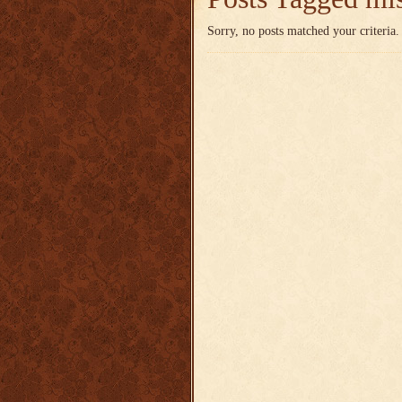
Sorry, no posts matched your criteria.