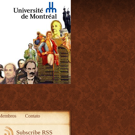
Membros
Contato
Subscribe RSS