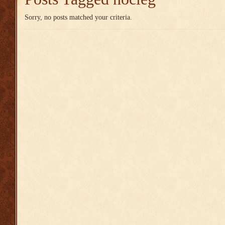
Sorry, no posts matched your criteria.