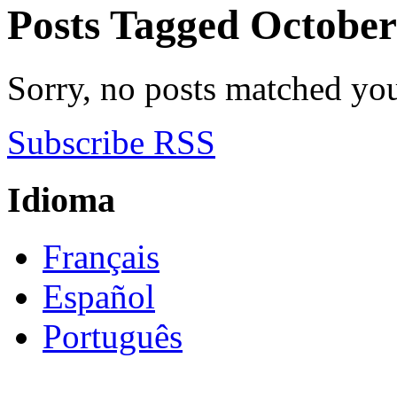
Posts Tagged
October
Sorry, no posts matched your
Subscribe RSS
Idioma
Français
Español
Português