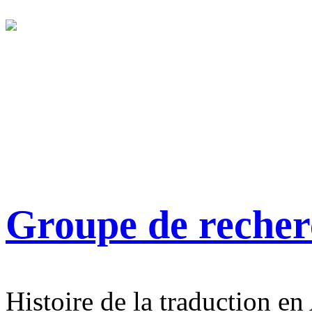
Groupe de reche
Histoire de la traduction en