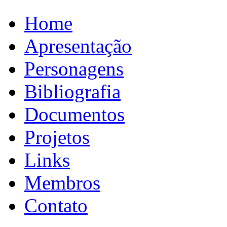
Home
Apresentação
Personagens
Bibliografia
Documentos
Projetos
Links
Membros
Contato