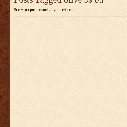
Sorry, no posts matched your criteria.