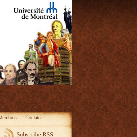
Membros
Contato
Subscribe RSS