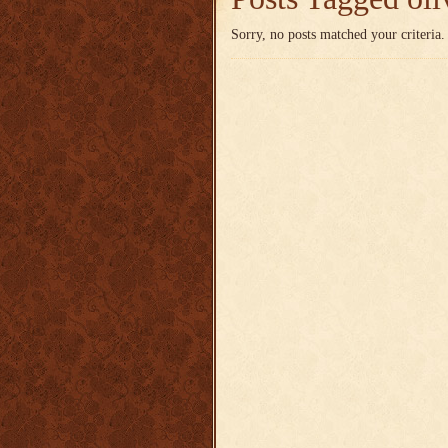
Sorry, no posts matched your criteria.