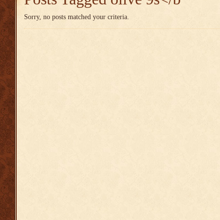
Sorry, no posts matched your criteria.