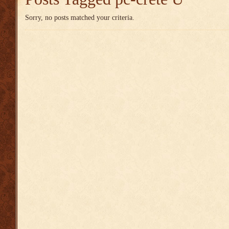
Sorry, no posts matched your criteria.