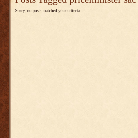
Sorry, no posts matched your criteria.