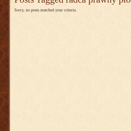
Sorry, no posts matched your criteria.